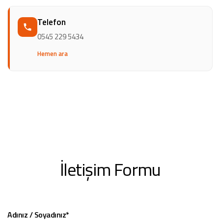
Telefon
0545 229 5434
Hemen ara
İletişim Formu
Adınız / Soyadınız*