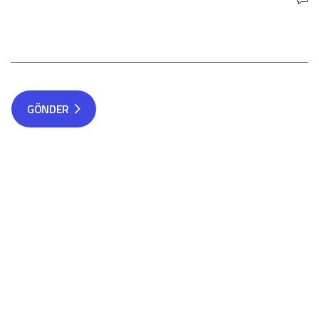
GÖNDER