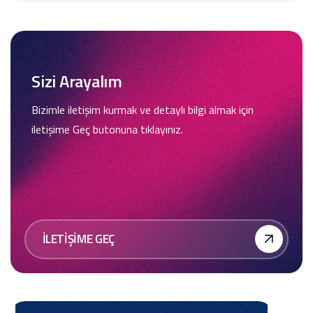
Sizi Arayalım
Bizimle iletişim kurmak ve detaylı bilgi almak için
iletişime Geç butonuna tıklayınız.
İLETİŞİME GEÇ