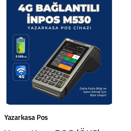
Yazarkasa Pos