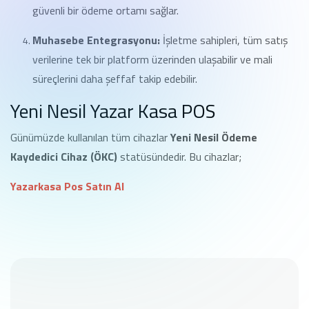
güvenli bir ödeme ortamı sağlar.
Muhasebe Entegrasyonu:
İşletme sahipleri, tüm satış
verilerine tek bir platform üzerinden ulaşabilir ve mali
süreçlerini daha şeffaf takip edebilir.
Yeni Nesil Yazar Kasa POS
Günümüzde kullanılan tüm cihazlar
Yeni Nesil Ödeme
Kaydedici Cihaz (ÖKC)
statüsündedir. Bu cihazlar;
Yazarkasa Pos Satın Al