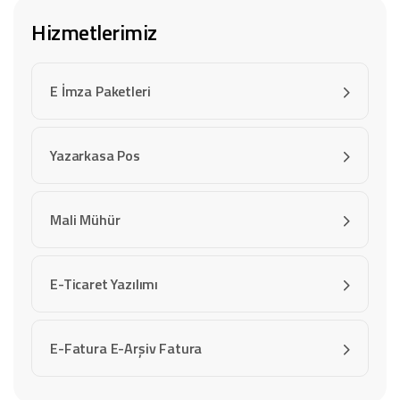
Hizmetlerimiz
E İmza Paketleri
Yazarkasa Pos
Mali Mühür
E-Ticaret Yazılımı
E-Fatura E-Arşiv Fatura