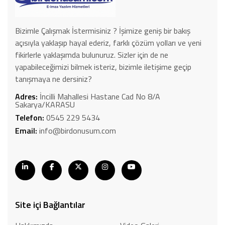
Bizimle Çalışmak İstermisiniz ? İşimize geniş bir bakış
açısıyla yaklaşıp hayal ederiz, farklı çözüm yolları ve yeni
fikirlerle yaklaşımda bulunuruz. Sizler için de ne
yapabileceğimizi bilmek isteriz, bizimle iletişime geçip
tanışmaya ne dersiniz?
Adres:
İncilli Mahallesi Hastane Cad No 8/A
Sakarya/KARASU
Telefon:
0545 229 5434
Email:
info@birdonusum.com
Site içi Bağlantılar