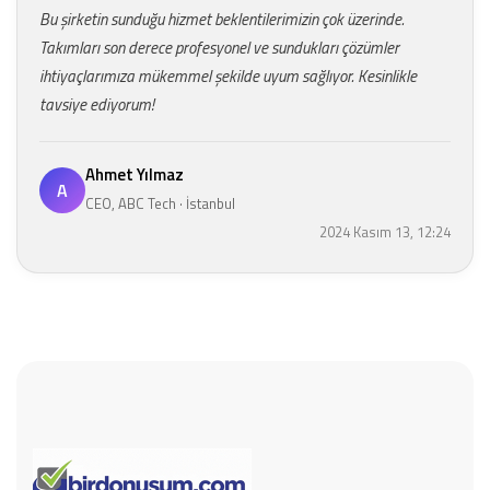
Bu şirketin sunduğu hizmet beklentilerimizin çok üzerinde.
Takımları son derece profesyonel ve sundukları çözümler
ihtiyaçlarımıza mükemmel şekilde uyum sağlıyor. Kesinlikle
tavsiye ediyorum!
Ahmet Yılmaz
A
CEO, ABC Tech · İstanbul
2024 Kasım 13, 12:24