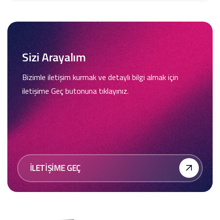
Sizi Arayalım
Bizimle iletişim kurmak ve detaylı bilgi almak için
iletişime Geç butonuna tıklayınız.
İLETİŞİME GEÇ