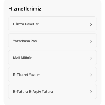
Hizmetlerimiz
E İmza Paketleri
Yazarkasa Pos
Mali Mühür
E-Ticaret Yazılımı
E-Fatura E-Arşiv Fatura