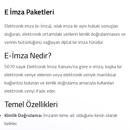
E İmza Paketleri
Elektronik imza (e-İmza), ıslak imza ile aynı hukuki sonuçları
doğuran, elektronik ortamdaki verilerin kimlik doğrulanmasını ve
verinin bütünlüğünü sağlayan dijital bir imza türüdür.
E-İmza Nedir?
5070 sayılı Elektronik İmza Kanunu'na göre e-imza; başka bir
elektronik veriye eklenen veya elektronik veriyle mantıksal
bağlantısı bulunan ve kimlik doğrulama amacıyla kullanılan
elektronik veriyi ifade eder.
Temel Özellikleri
Kimlik Doğrulama:
İmzanın kime ait olduğunu kesin olarak
belirler.