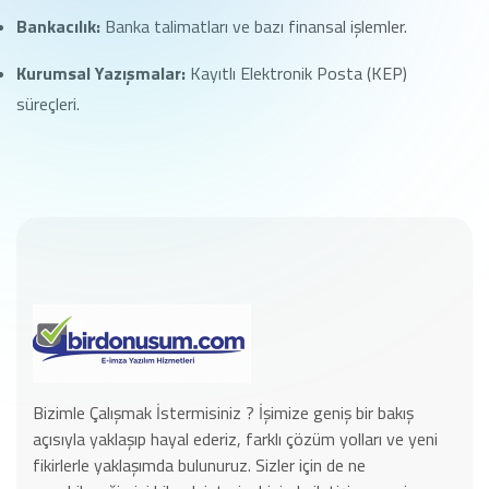
Bankacılık:
Banka talimatları ve bazı finansal işlemler.
Kurumsal Yazışmalar:
Kayıtlı Elektronik Posta (KEP)
süreçleri.
Bizimle Çalışmak İstermisiniz ? İşimize geniş bir bakış
açısıyla yaklaşıp hayal ederiz, farklı çözüm yolları ve yeni
fikirlerle yaklaşımda bulunuruz. Sizler için de ne