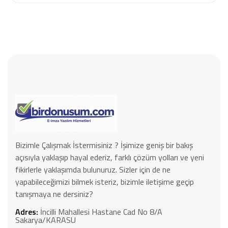
Bizimle Çalışmak İstermisiniz ? İşimize geniş bir bakış
açısıyla yaklaşıp hayal ederiz, farklı çözüm yolları ve yeni
fikirlerle yaklaşımda bulunuruz. Sizler için de ne
yapabileceğimizi bilmek isteriz, bizimle iletişime geçip
tanışmaya ne dersiniz?
Adres:
İncilli Mahallesi Hastane Cad No 8/A
Sakarya/KARASU