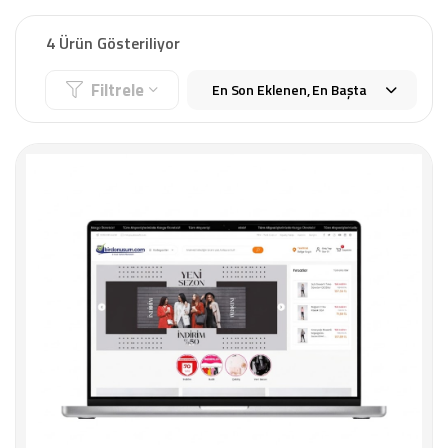
4 Ürün Gösteriliyor
Filtrele
En Son Eklenen, En Başta