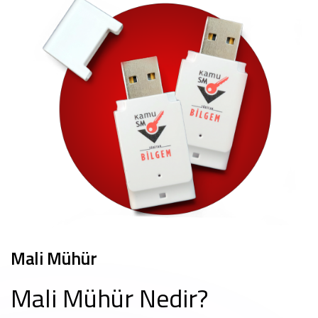
Mali Mühür
Mali Mühür Nedir?