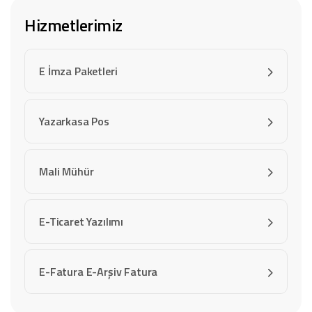
Hizmetlerimiz
E İmza Paketleri
Yazarkasa Pos
Mali Mühür
E-Ticaret Yazılımı
E-Fatura E-Arşiv Fatura