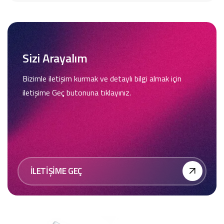
Sizi Arayalım
Bizimle iletişim kurmak ve detaylı bilgi almak için
iletişime Geç butonuna tıklayınız.
İLETİŞİME GEÇ