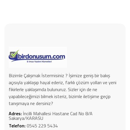
Bizimle Çalışmak İstermisiniz ? İşimize geniş bir bakış
açısıyla yaklaşıp hayal ederiz, farklı çözüm yolları ve yeni
fikirlerle yaklaşımda bulunuruz. Sizler için de ne
yapabileceğimizi bilmek isteriz, bizimle iletişime geçip
tanışmaya ne dersiniz?
Adres:
İncilli Mahallesi Hastane Cad No 8/A
Sakarya/KARASU
Telefon:
0545 229 5434