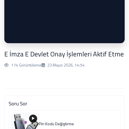
E İmza E Devlet Onay İşlemleri Aktif Etme
174 Görüntüleme
23 Mayıs 2026, 14:54
Soru Sor
Pin Kodu Değiştirme