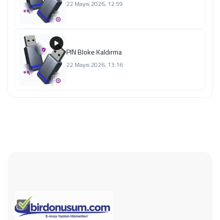
22 Mayıs 2026, 12:59
PIN Bloke Kaldırma
22 Mayıs 2026, 13:16