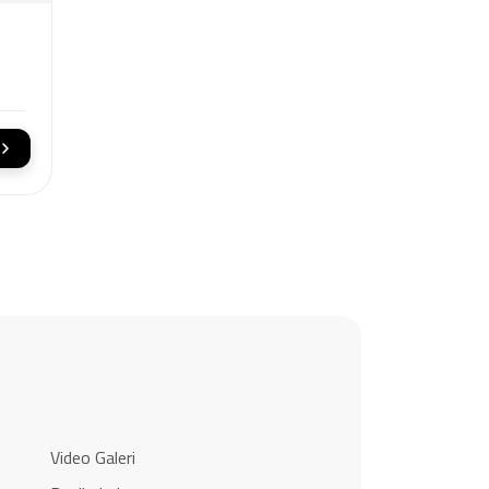
Video Galeri