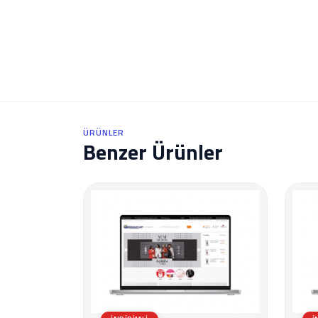
ÜRÜNLER
Benzer Ürünler