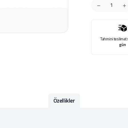
Tahmini teslimat 
gün
Özellikler