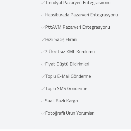
Trendyol Pazaryeri Entegrasyonu
Hepsiburada Pazaryeri Entegrasyonu
PttAVM Pazaryeri Entegrasyonu
Hızlı Satış Ekranı
2 Ücretsiz XML Kurulumu
Fiyat Düştü Bildirimleri
Toplu E-Mail Gönderme
Toplu SMS Gönderme
Saat Bazlı Kargo
Fotoğraflı Ürün Yorumları