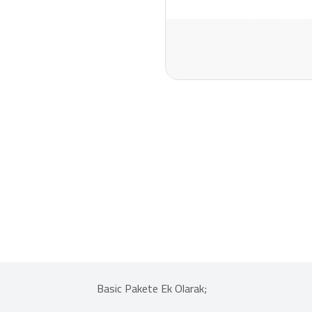
Basic Pakete Ek Olarak;