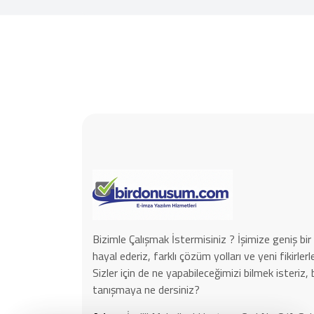
Bizimle Çalışmak İstermisiniz ? İşimize geniş bir 
hayal ederiz, farklı çözüm yolları ve yeni fikirle
Sizler için de ne yapabileceğimizi bilmek isteriz, 
tanışmaya ne dersiniz?