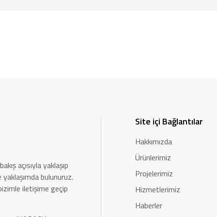
Site içi Bağlantılar
Hakkımızda
Ürünlerimiz
bakış açısıyla yaklaşıp
Projelerimiz
rle yaklaşımda bulunuruz.
bizimle iletişime geçip
Hizmetlerimiz
Haberler