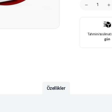
Tahmini teslimat 
gün
Özellikler