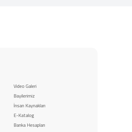
Video Galeri
Bayilerimiz
İnsan Kaynakları
E-Katalog
Banka Hesapları