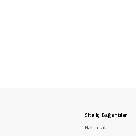
Site içi Bağlantılar
Hakkımızda