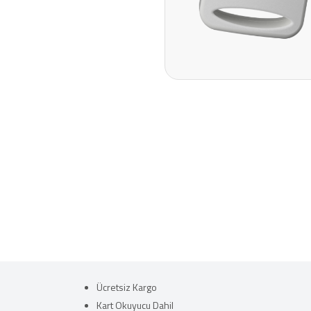
Ücretsiz Kargo
Kart Okuyucu Dahil