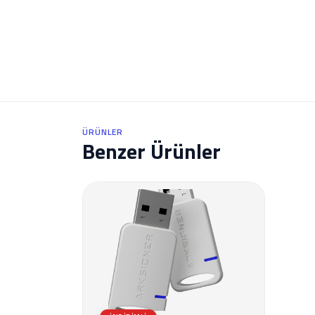
ÜRÜNLER
Benzer Ürünler