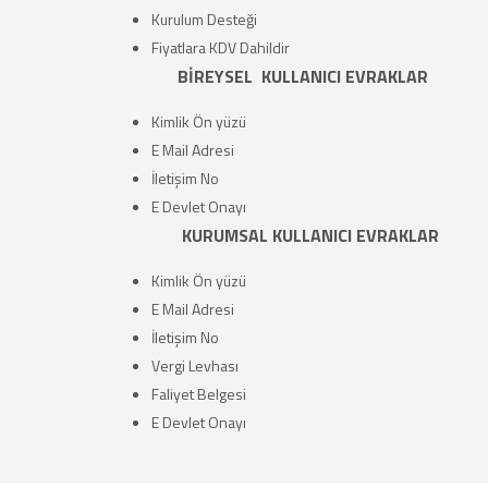
Kurulum Desteği
Fiyatlara KDV Dahildir
BİREYSEL KULLANICI EVRAKLAR
Kimlik Ön yüzü
E Mail Adresi
İletişim No
E Devlet Onayı
KURUMSAL KULLANICI EVRAKLAR
Kimlik Ön yüzü
E Mail Adresi
İletişim No
Vergi Levhası
Faliyet Belgesi
E Devlet Onayı