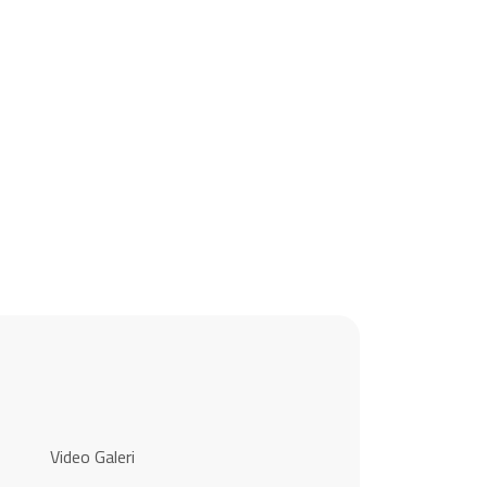
Video Galeri