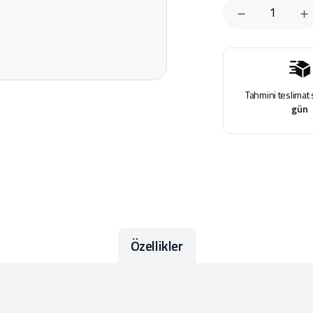
Tahmini teslimat 
gün
Özellikler