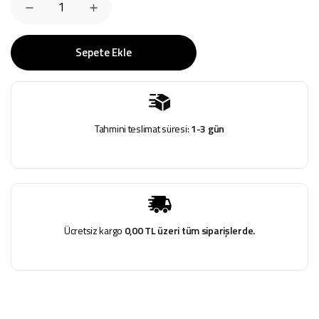
Sepete Ekle
Tahmini teslimat süresi:
1-3 gün
Ücretsiz kargo
0,00 TL üzeri tüm siparişlerde.