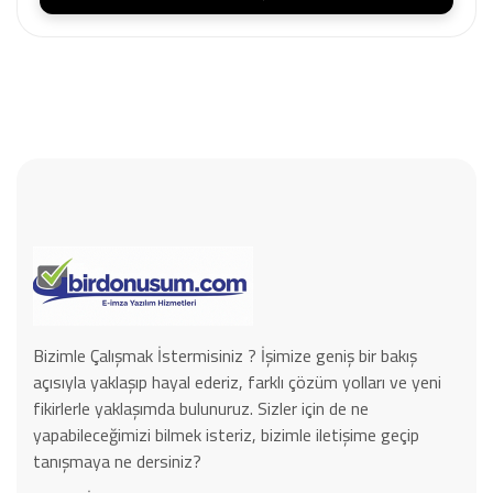
Bizimle Çalışmak İstermisiniz ? İşimize geniş bir bakış
açısıyla yaklaşıp hayal ederiz, farklı çözüm yolları ve yeni
fikirlerle yaklaşımda bulunuruz. Sizler için de ne
yapabileceğimizi bilmek isteriz, bizimle iletişime geçip
tanışmaya ne dersiniz?