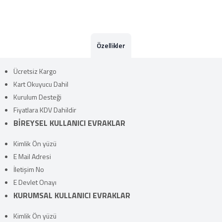
Özellikler
Ücretsiz Kargo
Kart Okuyucu Dahil
Kurulum Desteği
Fiyatlara KDV Dahildir
BİREYSEL KULLANICI EVRAKLAR
Kimlik Ön yüzü
E Mail Adresi
İletişim No
E Devlet Onayı
KURUMSAL KULLANICI EVRAKLAR
Kimlik Ön yüzü