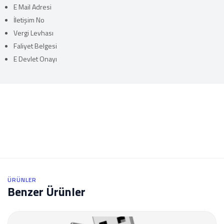
E Mail Adresi
İletişim No
Vergi Levhası
Faliyet Belgesi
E Devlet Onayı
ÜRÜNLER
Benzer Ürünler