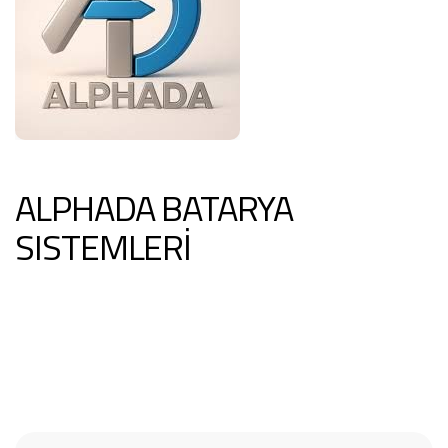
ALPHADA BATARYA
SISTEMLERİ