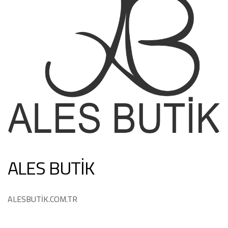
ALES BUTİK
ALESBUTİK.COM.TR