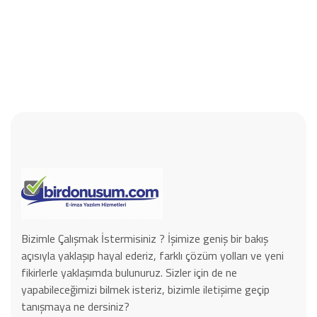
Bizimle Çalışmak İstermisiniz ? İşimize geniş bir bakış
açısıyla yaklaşıp hayal ederiz, farklı çözüm yolları ve yeni
fikirlerle yaklaşımda bulunuruz. Sizler için de ne
yapabileceğimizi bilmek isteriz, bizimle iletişime geçip
tanışmaya ne dersiniz?