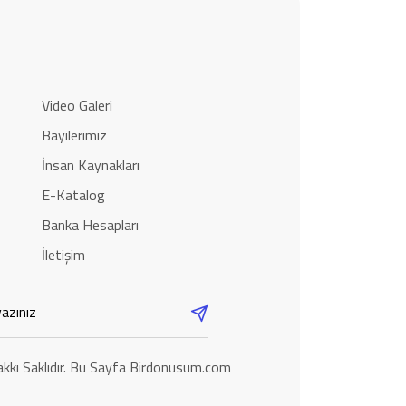
Video Galeri
Bayilerimiz
İnsan Kaynakları
E-Katalog
Banka Hesapları
İletişim
kkı Saklıdır. Bu Sayfa Birdonusum.com