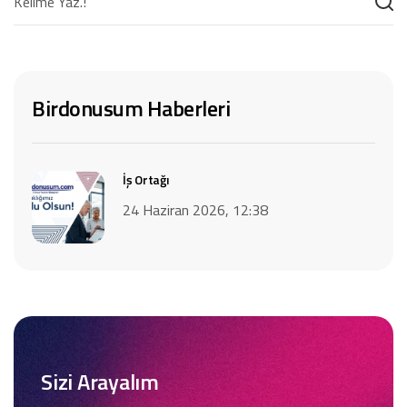
Birdonusum Haberleri
İş Ortağı
24 Haziran 2026, 12:38
Sizi Arayalım