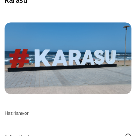
Hazırlanıyor