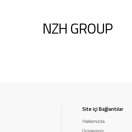
NZH GROUP
Site içi Bağlantılar
Hakkımızda
Ürünlerimiz