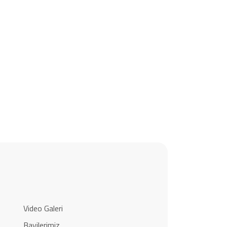
Video Galeri
Bayilerimiz