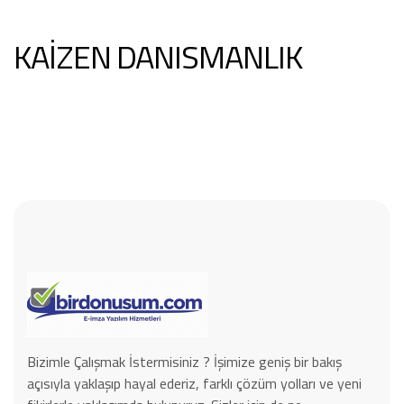
KAİZEN DANISMANLIK
Bizimle Çalışmak İstermisiniz ? İşimize geniş bir bakış
açısıyla yaklaşıp hayal ederiz, farklı çözüm yolları ve yeni