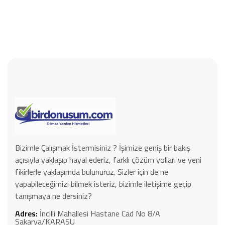
Bizimle Çalışmak İstermisiniz ? İşimize geniş bir bakış
açısıyla yaklaşıp hayal ederiz, farklı çözüm yolları ve yeni
fikirlerle yaklaşımda bulunuruz. Sizler için de ne
yapabileceğimizi bilmek isteriz, bizimle iletişime geçip
tanışmaya ne dersiniz?
Adres:
İncilli Mahallesi Hastane Cad No 8/A
Sakarya/KARASU