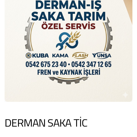
DERMAN SAKA TİC