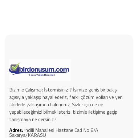
Bizimle Çalışmak İstermisiniz ? İşimize geniş bir bakış
açısıyla yaklaşıp hayal ederiz, farklı çözüm yolları ve yeni
fikirlerle yaklaşımda bulunuruz. Sizler için de ne
yapabileceğimizi bilmek isteriz, bizimle iletişime geçip
tanışmaya ne dersiniz?
Adres:
İncilli Mahallesi Hastane Cad No 8/A
Sakarya/KARASU