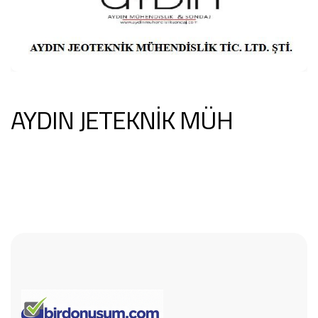
AYDIN JETEKNİK MÜH