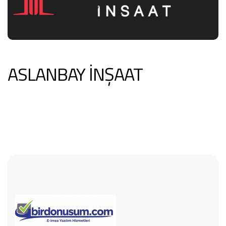
ASLANBAY İNŞAAT